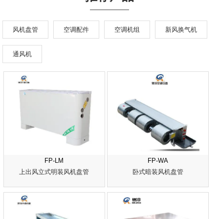
风机盘管
空调配件
空调机组
新风换气机
通风机
FP-LM
FP-WA
上出风立式明装风机盘管
卧式暗装风机盘管