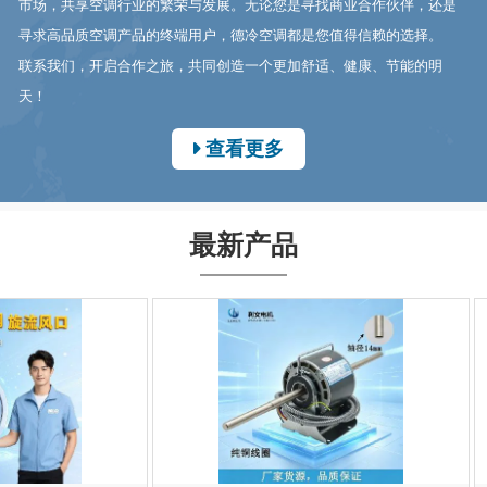
市场，共享空调行业的繁荣与发展。无论您是寻找商业合作伙伴，还是
寻求高品质空调产品的终端用户，德冷空调都是您值得信赖的选择。
联系我们，开启合作之旅，共同创造一个更加舒适、健康、节能的明
天！
查看更多
最新产品